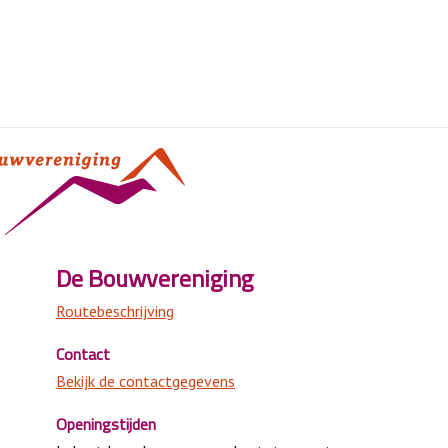
ie
De Bouwvereniging
Routebeschrijving
Contact
Bekijk de contactgegevens
Openingstijden