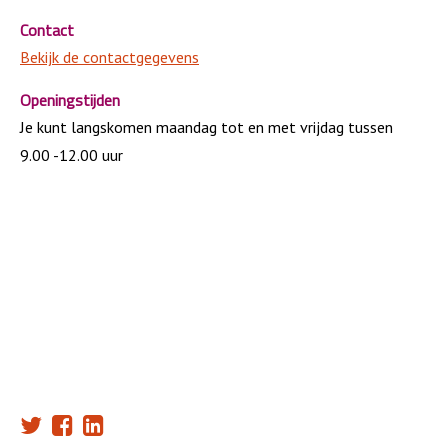
Contact
Bekijk de contactgegevens
Openingstijden
Je kunt langskomen maandag tot en met vrijdag tussen
9.00 -12.00 uur