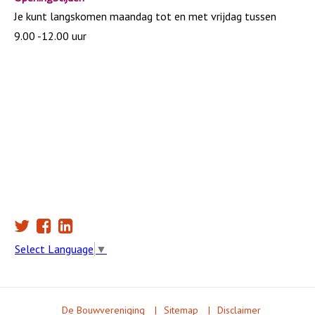
Je kunt langskomen maandag tot en met vrijdag tussen
9.00 -12.00 uur
Select Language
▼
De Bouwvereniging
Sitemap
Disclaimer