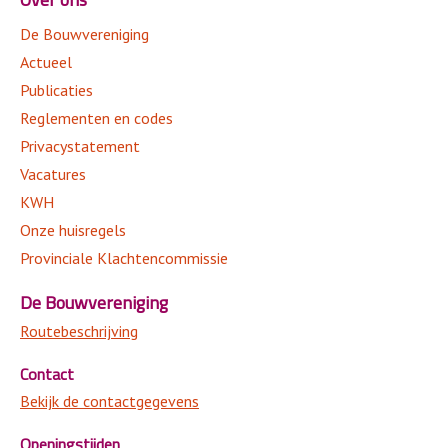
De Bouwvereniging
Actueel
Publicaties
Reglementen en codes
Privacystatement
Vacatures
KWH
Onze huisregels
Provinciale Klachtencommissie
De Bouwvereniging
Routebeschrijving
Contact
Bekijk de contactgegevens
Openingstijden