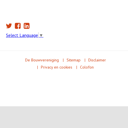
Select Language
▼
De Bouwvereniging
Sitemap
Disclaimer
Privacy en cookies
Colofon