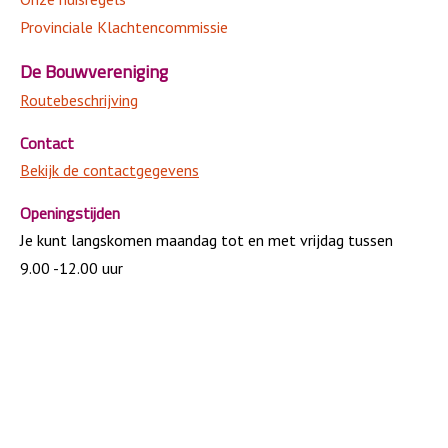
Provinciale Klachtencommissie
De Bouwvereniging
Routebeschrijving
Contact
Bekijk de contactgegevens
Openingstijden
Je kunt langskomen maandag tot en met vrijdag tussen
9.00 -12.00 uur