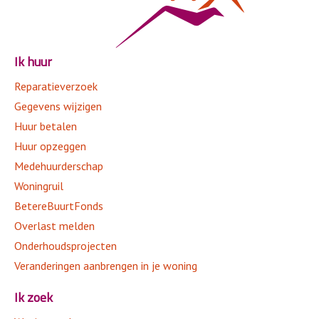
Contact
Ik huur
Reparatieverzoek
Gegevens wijzigen
Huur betalen
Huur opzeggen
Medehuurderschap
Woningruil
BetereBuurtFonds
Overlast melden
Onderhoudsprojecten
Veranderingen aanbrengen in je woning
Ik zoek